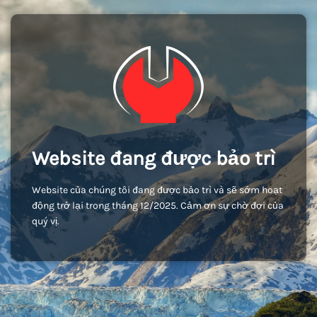
Website đang được bảo trì
Website của chúng tôi đang được bảo trì và sẽ sớm hoạt
động trở lại trong tháng 12/2025. Cảm ơn sự chờ đợi của
quý vị.